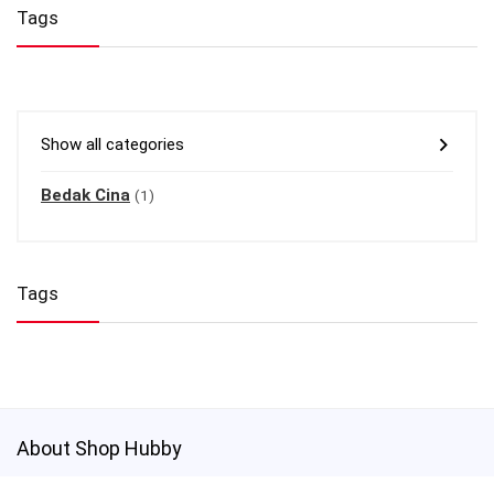
Tags
Show all categories
Bedak Cina
(1)
Tags
About Shop Hubby