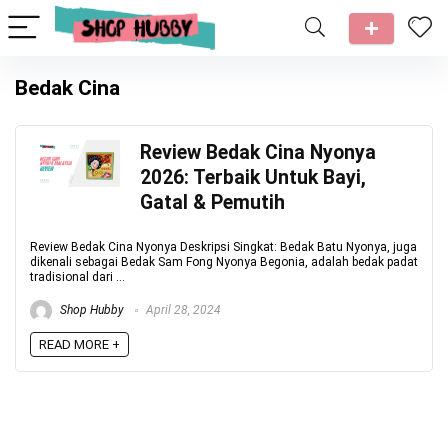
Bedak Cina
Review Bedak Cina Nyonya
2026: Terbaik Untuk Bayi,
Gatal & Pemutih
Review Bedak Cina Nyonya Deskripsi Singkat: Bedak Batu Nyonya, juga
dikenali sebagai Bedak Sam Fong Nyonya Begonia, adalah bedak padat
tradisional dari ...
Shop Hubby
April 28, 2024
READ MORE +