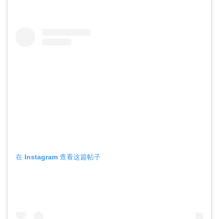
在 Instagram 查看这篇帖子