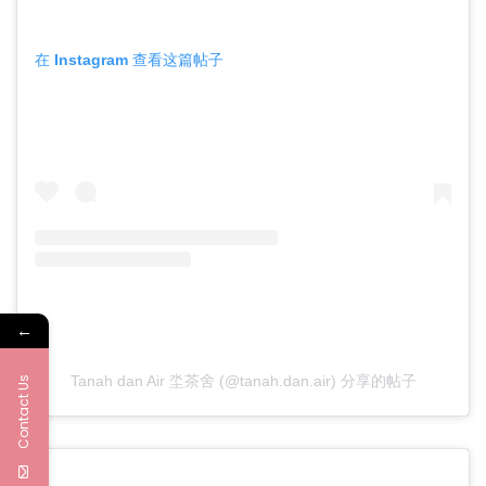
在 Instagram 查看这篇帖子
←
Tanah dan Air 坔茶舍 (@tanah.dan.air) 分享的帖子
Contact Us