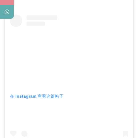
在 Instagram 查看这篇帖子