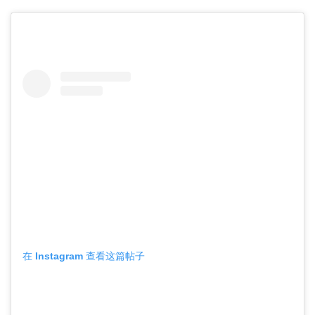
在 Instagram 查看这篇帖子