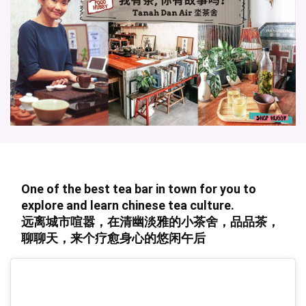
One of the best tea bar in town for you to
explore and learn chinese tea culture.
远离城市喧嚣，在清幽淡雅的小茶舍，品品茶，
聊聊天，来个疗愈身心的悠闲午后