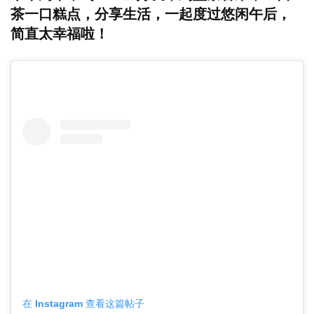
茶一口糕点，分享生活，一起度过悠闲午后，
简直太幸福啦！
在 Instagram 查看这篇帖子