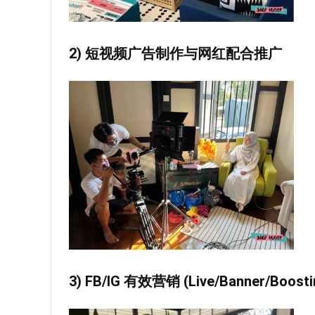
2) 短视频广告制作与网红配合推广
3) FB/IG
有效营销
(Live/Banner/Boosti