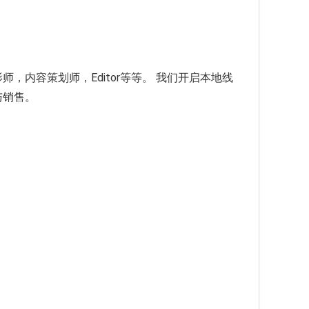
师，内容策划师，Editor等等。 我们开启本地线
广与销售。