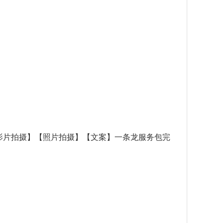
【影片拍摄】【照片拍摄】【文案】一条龙服务包完