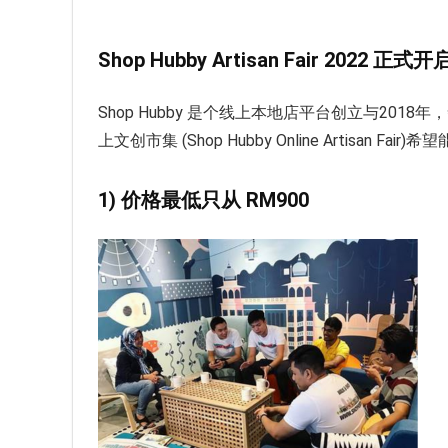
Shop Hubby Artisan Fair 2022
正式开
Shop Hubby 是个线上本地店平台创立与20
上文创市集 (Shop Hubby Online Artis
1)
价格最低只从
RM900