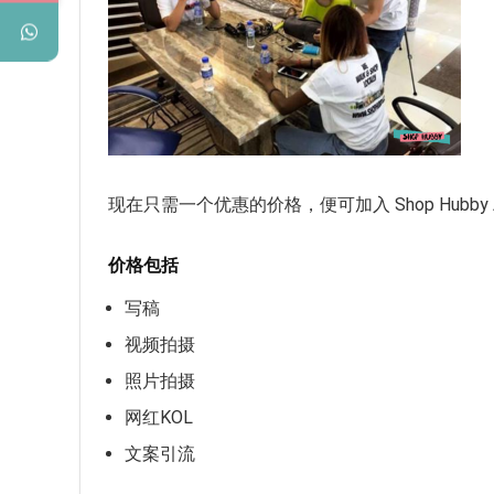
现在只需一个优惠的价格，便可加入 Shop Hubby Artisa
价格包括
写稿
视频拍摄
照片拍摄
网红KOL
文案引流