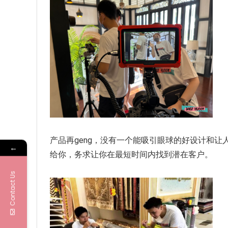
产品再geng，没有一个能吸引眼球的好设计和让
←
给你，务求让你在最短时间内找到潜在客户。
Contact Us