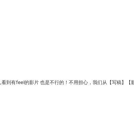
人看到有feel的影片 也是不行的！不用担心，我们从【写稿】