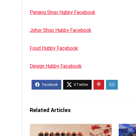
Penang Shop Hubby Facebook
Johor Shop Hubby Facebook
Food Hubby Facebook
Design Hubby Facebook
Related Articles