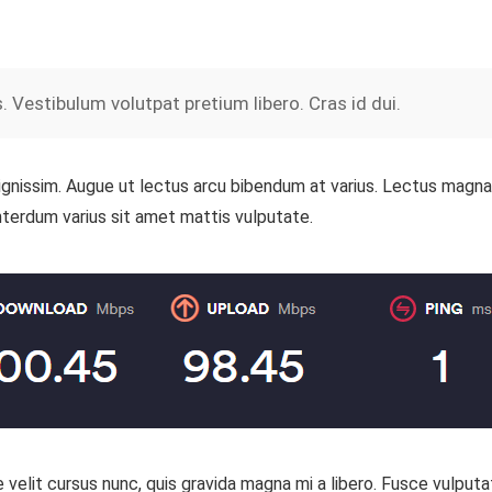
Vestibulum volutpat pretium libero. Cras id dui.
 dignissim. Augue ut lectus arcu bibendum at varius. Lectus magna 
terdum varius sit amet mattis vulputate.
elit cursus nunc, quis gravida magna mi a libero. Fusce vulputa