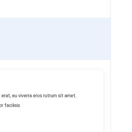
rat, eu viverra eros rutrum sit amet.
 facilisis