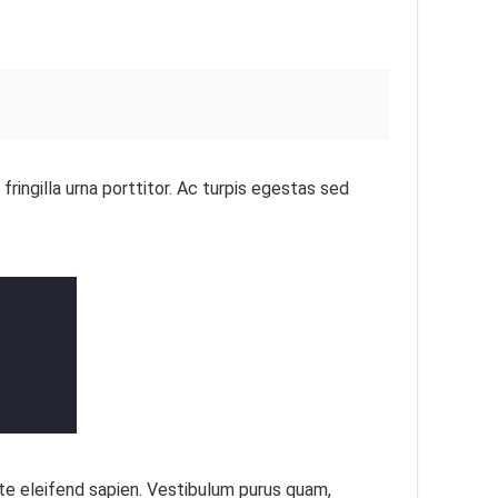
fringilla urna porttitor. Ac turpis egestas sed
te eleifend sapien. Vestibulum purus quam,