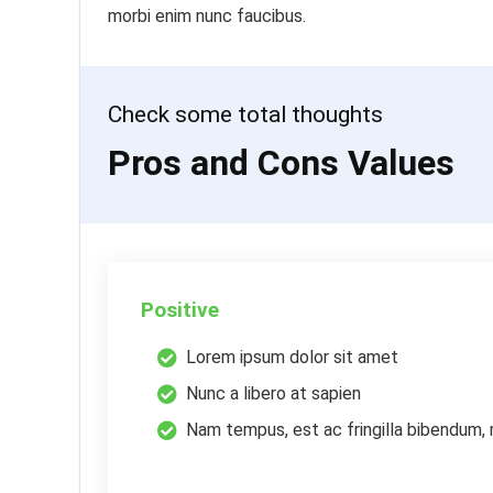
morbi enim nunc faucibus.
Check some total thoughts
Pros and Cons Values
Positive
Lorem ipsum dolor sit amet
Nunc a libero at sapien
Nam tempus, est ac fringilla bibendum, 