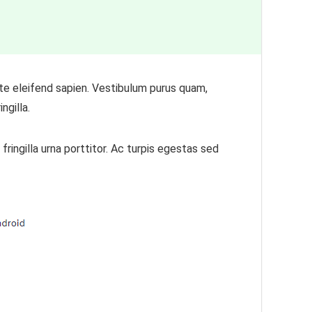
te eleifend sapien. Vestibulum purus quam,
ngilla.
fringilla urna porttitor. Ac turpis egestas sed