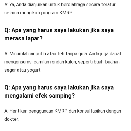
A: Ya, Anda dianjurkan untuk berolahraga secara teratur
selama mengikuti program KMRP.
Q: Apa yang harus saya lakukan jika saya
merasa lapar?
A: Minumlah air putih atau teh tanpa gula. Anda juga dapat
mengonsumsi camilan rendah kalori, seperti buah-buahan
segar atau yogurt.
Q: Apa yang harus saya lakukan jika saya
mengalami efek samping?
A: Hentikan penggunaan KMRP dan konsultasikan dengan
dokter.