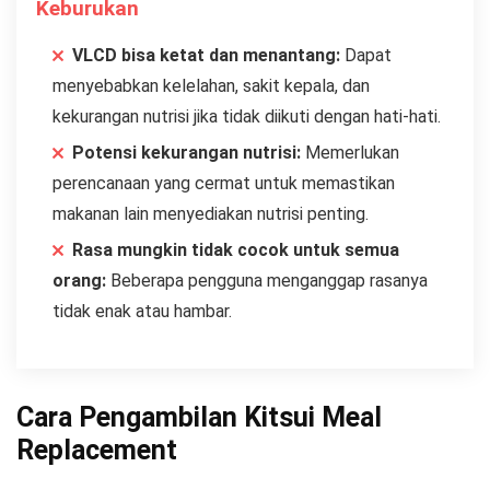
Keburukan
VLCD bisa ketat dan menantang:
Dapat
menyebabkan kelelahan, sakit kepala, dan
kekurangan nutrisi jika tidak diikuti dengan hati-hati.
Potensi kekurangan nutrisi:
Memerlukan
perencanaan yang cermat untuk memastikan
makanan lain menyediakan nutrisi penting.
Rasa mungkin tidak cocok untuk semua
orang:
Beberapa pengguna menganggap rasanya
tidak enak atau hambar.
Cara Pengambilan Kitsui Meal
Replacement