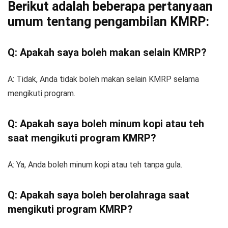
Berikut adalah beberapa pertanyaan
umum tentang pengambilan KMRP:
Q: Apakah saya boleh makan selain KMRP?
A: Tidak, Anda tidak boleh makan selain KMRP selama
mengikuti program.
Q: Apakah saya boleh minum kopi atau teh
saat mengikuti program KMRP?
A: Ya, Anda boleh minum kopi atau teh tanpa gula.
Q: Apakah saya boleh berolahraga saat
mengikuti program KMRP?