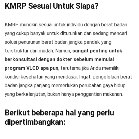
KMRP Sesuai Untuk Siapa?
KMRP mungkin sesuai untuk individu dengan berat badan
yang cukup banyak untuk diturunkan dan sedang mencari
solusi penurunan berat badan jangka pendek yang
terstruktur dan mudah. Namun,
sangat penting untuk
berkonsultasi dengan dokter sebelum memulai
program VLCD apa pun
, terutama jika Anda memiliki
kondisi kesehatan yang mendasar. Ingat, pengelolaan berat
badan jangka panjang memerlukan perubahan gaya hidup
yang berkelanjutan, bukan hanya penggantian makanan.
Berikut beberapa hal yang perlu
dipertimbangkan: