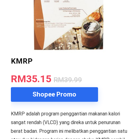
KMRP
RM35.15
RM39.99
Shopee Promo
KMRP adalah program penggantian makanan kalori
sangat rendah (VLCD) yang direka untuk penurunan
berat badan. Program ini melibatkan penggantian satu