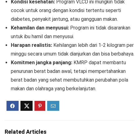
Kondisi kesehatan:
Program VLCD ini mungkin tidak
cocok untuk orang dengan kondisi tertentu seperti
diabetes, penyakit jantung, atau gangguan makan.
Kehamilan dan menyusui:
Program ini tidak disarankan
untuk ibu hamil dan menyusui.
Harapan realistis:
Kehilangan lebih dari 1-2 kilogram per
minggu secara umum tidak dianjurkan dan bisa berbahaya.
Komitmen jangka panjang:
KMRP dapat membantu
penurunan berat badan awal, tetapi mempertahankan
berat badan yang sehat membutuhkan perubahan pola
makan dan olahraga yang berkelanjutan.
Related Articles