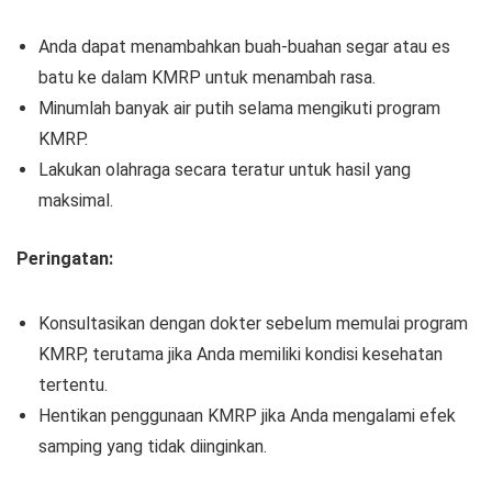
Anda dapat menambahkan buah-buahan segar atau es
batu ke dalam KMRP untuk menambah rasa.
Minumlah banyak air putih selama mengikuti program
KMRP.
Lakukan olahraga secara teratur untuk hasil yang
maksimal.
Peringatan:
Konsultasikan dengan dokter sebelum memulai program
KMRP, terutama jika Anda memiliki kondisi kesehatan
tertentu.
Hentikan penggunaan KMRP jika Anda mengalami efek
samping yang tidak diinginkan.