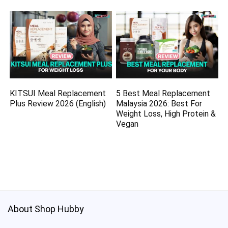
KITSUI Meal Replacement
5 Best Meal Replacement
Plus Review 2026 (English)
Malaysia 2026: Best For
Weight Loss, High Protein &
Vegan
About Shop Hubby