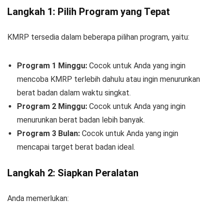
Langkah 1: Pilih Program yang Tepat
KMRP tersedia dalam beberapa pilihan program, yaitu:
Program 1 Minggu:
Cocok untuk Anda yang ingin
mencoba KMRP terlebih dahulu atau ingin menurunkan
berat badan dalam waktu singkat.
Program 2 Minggu:
Cocok untuk Anda yang ingin
menurunkan berat badan lebih banyak.
Program 3 Bulan:
Cocok untuk Anda yang ingin
mencapai target berat badan ideal.
Langkah 2: Siapkan Peralatan
Anda memerlukan: