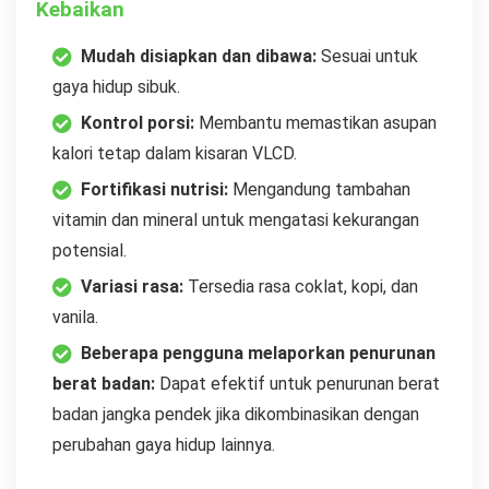
Kebaikan
Mudah disiapkan dan dibawa:
Sesuai untuk
gaya hidup sibuk.
Kontrol porsi:
Membantu memastikan asupan
kalori tetap dalam kisaran VLCD.
Fortifikasi nutrisi:
Mengandung tambahan
vitamin dan mineral untuk mengatasi kekurangan
potensial.
Variasi rasa:
Tersedia rasa coklat, kopi, dan
vanila.
Beberapa pengguna melaporkan penurunan
berat badan:
Dapat efektif untuk penurunan berat
badan jangka pendek jika dikombinasikan dengan
perubahan gaya hidup lainnya.