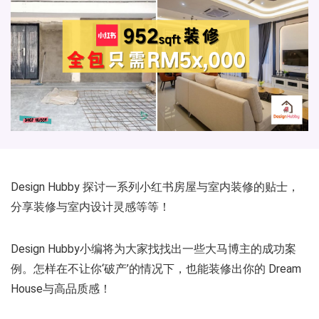
Design Hubby 探讨一系列小红书房屋与室内装修的贴士，
分享装修与室内设计灵感等等！
Design Hubby小编将为大家找找出一些大马博主的成功案
例。怎样在不让你‘破产’的情况下，也能装修出你的 Dream
House与高品质感！