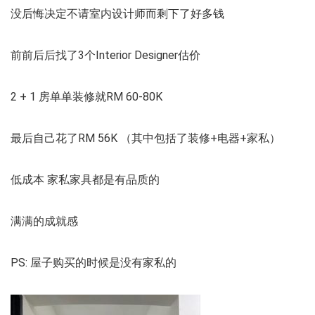
没后悔决定不请室内设计师而剩下了好多钱
前前后后找了3个Interior Designer估价
2 + 1 房单单装修就RM 60-80K
最后自己花了RM 56K （其中包括了装修+电器+家私）
低成本 家私家具都是有品质的
满满的成就感
PS: 屋子购买的时候是没有家私的