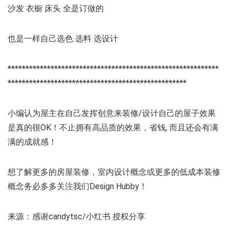
沙发 衣橱 床头 全是订做的
也是一样自己选色 选料 选设计
***********************************************************
**************************************************
小编认为屋主在自己发挥创意来装修/设计自己的屋子效果
是真的很OK！不止拥有高品质的效果，省钱, 而且还会有满
满的成就感！
想了解更多的房屋装修，室内设计概念或更多的低成本装修
概念务必多多关注我们Design Hubby！
来源：感谢candytsc/小红书 授权分享