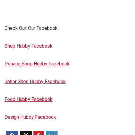
Check Out Our Facebook:
Shop Hubby Facebook
Penang Shop Hubby Facebook
Johor Shop Hubby Facebook
Food Hubby Facebook
Design Hubby Facebook