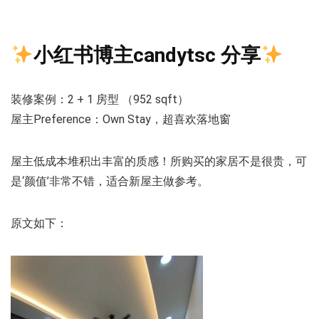
小红书博主candytsc 分享
装修案例：2 + 1 房型 （952 sqft）
屋主Preference：Own Stay，超喜欢落地窗
屋主低成本堆积出丰富的质感！所购买的家居不是很贵，可
是‘颜值’非常不错，适合新屋主做参考。
原文如下：