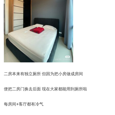
二房本来有独立厕所 但因为把小房做成房间
便把二房门换去后面 现在大家都能用到厕所啦
每房间+客厅都有冷气