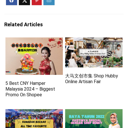
Related Articles
大马文创市集 Shop Hubby
Online Artisan Fair
5 Best CNY Hamper
Malaysia 2024 – Biggest
Promo On Shopee